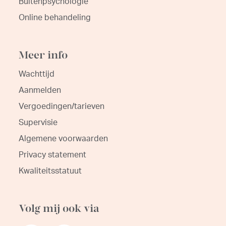
Buitenpsychologie
Online behandeling
Meer info
Wachttijd
Aanmelden
Vergoedingen/tarieven
Supervisie
Algemene voorwaarden
Privacy statement
Kwaliteitsstatuut
Volg mij ook via