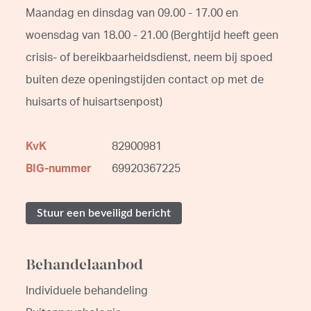
Maandag en dinsdag van 09.00 - 17.00 en
woensdag van 18.00 - 21.00 (Berghtijd heeft geen
crisis- of bereikbaarheidsdienst, neem bij spoed
buiten deze openingstijden contact op met de
huisarts of huisartsenpost)
KvK
82900981
BIG-nummer
69920367225
Stuur een beveiligd bericht
Behandelaanbod
Individuele behandeling