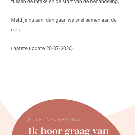
tussen de intake en de start van de behandeling.
Meld je nu aan, dan gaan we snel samen aan de
slag!
(laatste update 28-07-2026)
MEER INFORMATIE?
Ik hoor graag van