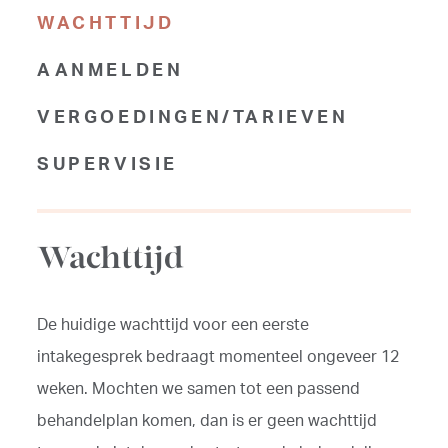
WACHTTIJD
AANMELDEN
VERGOEDINGEN/TARIEVEN
SUPERVISIE
Wachttijd
De huidige wachttijd voor een eerste
intakegesprek bedraagt momenteel ongeveer 12
weken. Mochten we samen tot een passend
behandelplan komen, dan is er geen wachttijd